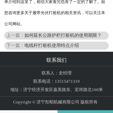
单介绍到这里了，相信大家看完也有了一定的了解了。如
想咨询更多关于履带光伏打桩机的相关资讯，可以关注本
公司网站。
上一篇：
如何延长公路护栏打桩机的使用期限？
下一篇：
电线杆打桩机使用特点介绍
联系我们
联系人：史经理
联系电话：13515471319
地址：济宁经济开发区嘉美路东、宏祥路北160米
Copyright © 济宁彤昭机械有限公司 版权所有